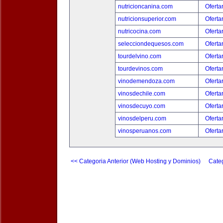
nutricioncanina.com
Oferta
nutricionsuperior.com
Oferta
nutricocina.com
Oferta
selecciondequesos.com
Oferta
tourdelvino.com
Oferta
tourdevinos.com
Oferta
vinodemendoza.com
Oferta
vinosdechile.com
Oferta
vinosdecuyo.com
Oferta
vinosdelperu.com
Oferta
vinosperuanos.com
Oferta
<< Categoria Anterior (Web Hosting y Dominios)
Categ