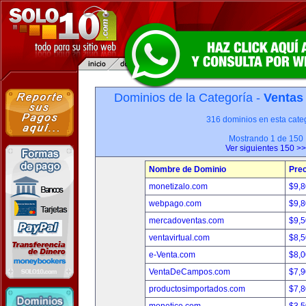
Dominios de la Categoría -
Ventas
316 dominios en esta categ
Mostrando 1 de 150
Ver siguientes 150 >>
Nombre de Dominio
Prec
monetizalo.com
$9,
webpago.com
$9,
mercadoventas.com
$9,
ventavirtual.com
$8,
e-Venta.com
$8,
VentaDeCampos.com
$7,
productosimportados.com
$7,