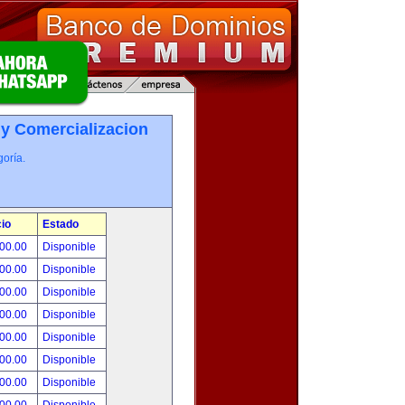
 y Comercializacion
oría.
io
Estado
800.00
Disponible
800.00
Disponible
500.00
Disponible
500.00
Disponible
000.00
Disponible
900.00
Disponible
800.00
Disponible