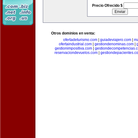
Precio Ofrecido $
Otros dominios en venta:
ofertadeturismo.com
|
guiadeviajero.com
|
ma
ofertaindustrial.com
|
gestiondenominas.com
|
gestionimpositiva.com
|
gestiondecompetencias.
reservaciondevuelos.com
|
gestiondepacientes.c