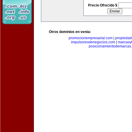
Precio Ofrecido $
Otros dominios en venta:
promocionempresarial.com
|
propiedad
impulsoresdenegocios.com
|
marcasyf
posicionamientodemarcas