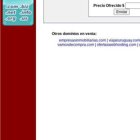
Precio Ofrecido $
Otros dominios en venta:
empresasinmobiliarias.com
|
viajaruruguay.com
vamosdecompra.com
|
ofertaswebhosting.com
|