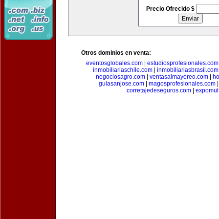
Precio Ofrecido $
Otros dominios en venta:
eventosglobales.com
|
estudiosprofesionales.com
inmobiliariaschile.com
|
inmobiliariasbrasil.com
negociosagro.com
|
ventasalmayoreo.com
|
ho
guiasanjose.com
|
magosprofesionales.com
corretajedeseguros.com
|
expomul