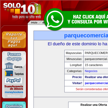
parquecomercia
El dueño de este dominio lo ha
Mayusculas:
PARQUECOMER
Minusculas:
parquecomercial
Longitud:
15 caracteres
Categorias:
Negocios
Precio:
Realizar una ofer
Visitar!
parquecomercia
Serán consideradas ofer
Realizar una Oferta